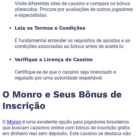
Visite diferentes sites de cassino e compare os bônus
oferecidos. Procure por avaliações de outros jogadores
e especialistas.
Leia os Termos e Condições
É fundamental entender os requisitos de apostas e as
condições associadas ao bônus antes de aceitá-lo.
Verifique a Licença do Cassino
Certifique-se de que o cassino seja licenciado e
regulado por uma autoridade respeitável.
O Monro e Seus Bônus de
Inscrição
O
Monro
é uma excelente opção para jogadores brasileiros
que buscam cassinos online com bônus de inscrição grátis
em dinheiro real sem depósito. Este cassino se destaca não