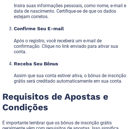
Insira suas informações pessoais, como nome, e-mail e
data de nascimento. Certifique-se de que os dados
estejam corretos.
Confirme Seu E-mail
Após o registro, você receberá um e-mail de
confirmação. Clique no link enviado para ativar sua
conta.
Receba Seu Bônus
Assim que sua conta estiver ativa, o bônus de inscrição
grátis será creditado automaticamente em sua conta.
Requisitos de Apostas e
Condições
É importante lembrar que os bônus de inscrição grátis
geralmente vêm com requisitos de apostas. Isso significa